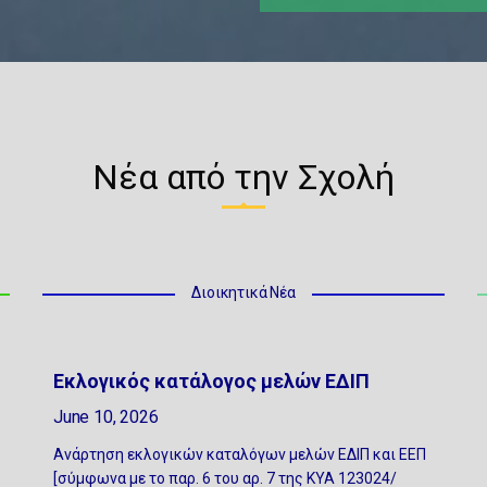
Νέα από την Σχολή
Διοικητικά Νέα
Εκλογικός κατάλογος μελών ΕΔΙΠ
June 10, 2026
Ανάρτηση εκλογικών καταλόγων μελών ΕΔΙΠ και ΕΕΠ
[σύμφωνα με το παρ. 6 του αρ. 7 της ΚΥΑ 123024/