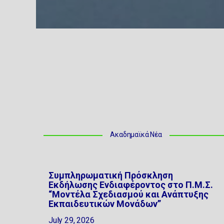
Ακαδημαϊκά Νέα
Συμπληρωματική Πρόσκληση
Εκδήλωσης Ενδιαφέροντος στο Π.Μ.Σ.
“Μοντέλα Σχεδιασμού και Ανάπτυξης
Εκπαιδευτικών Μονάδων”
July 29, 2026