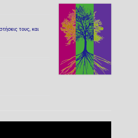
στήσεις τους, και