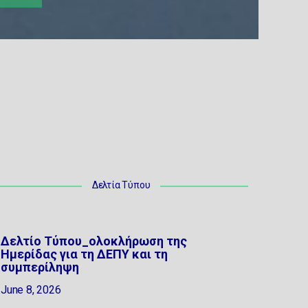
Δελτία Τύπου
Δελτίο Τύπου_ολοκλήρωση της
Ημερίδας για τη ΔΕΠΥ και τη
συμπερίληψη
June 8, 2026