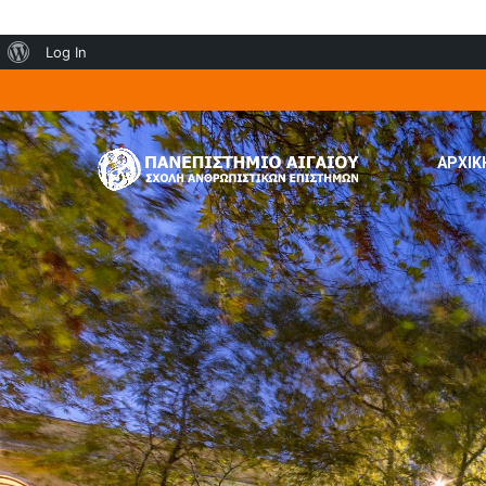
About
Log In
WordPress
ΑΡΧΙΚ