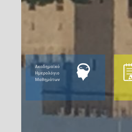
Ακαδημαϊκό
Ημερολόγιο
Μαθημάτων