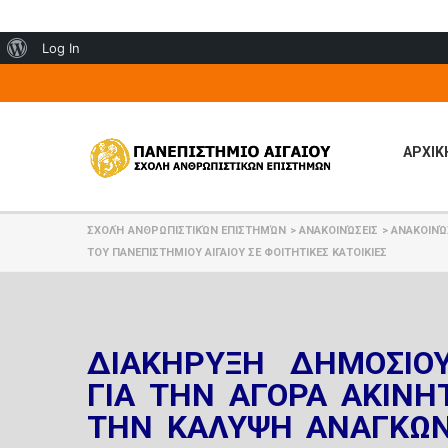
About
Log In
WordPress
ΑΡΧΙΚ
ΣΧΟΛΉ ΑΝΘΡΩΠΙΣΤΙΚΏΝ ΕΠΙΣΤΗΜΏΝ
>
ΑΝΑΚΟΙΝΏΣΕΙΣ
>
ΑΝΑΚΟΙΝΏ
ΤΟΥ ΠΑΝΕΠΙΣΤΗΜΙΟΥ ΑΙΓΑΙΟΥ ΣΕ ΦΟΙΤΗΤΙΚΕΣ ΚΑΤΟΙΚΙΕΣ
ΔΙΑΚΗΡΥΞΗ ΔΗΜΟΣΙΟΥ
ΓΙΑ ΤΗΝ ΑΓΟΡΑ ΑΚΙΝΗ
ΤΗΝ ΚΑΛΥΨΗ ΑΝΑΓΚΩΝ