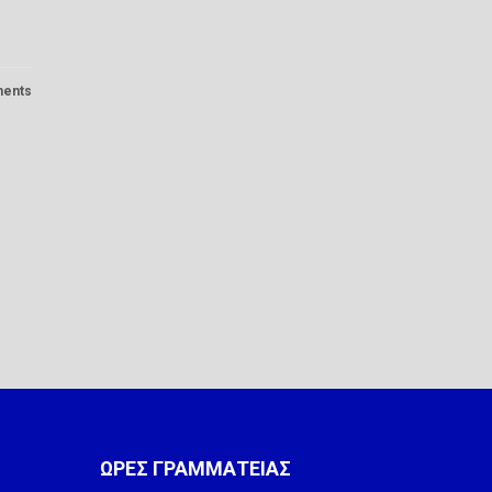
ents
ΩΡΕΣ ΓΡΑΜΜΑΤΕΙΑΣ