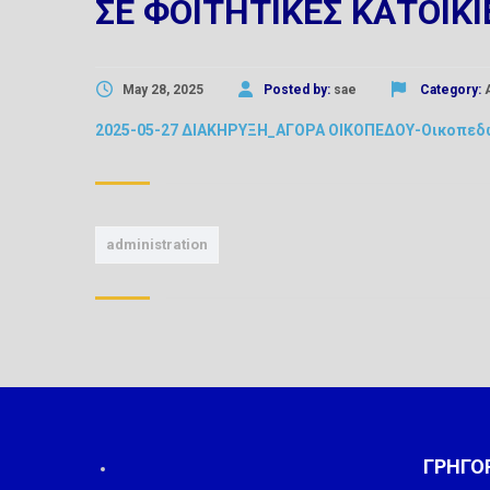
ΣΕ ΦΟΙΤΗΤΙΚΕΣ ΚΑΤΟΙΚΙ
May 28, 2025
Posted by:
sae
Category:
2025-05-27 ΔΙΑΚΗΡΥΞΗ_ΑΓΟΡΑ ΟΙΚΟΠΕΔΟΥ-Οικοπεδω
administration
ΓΡΗΓΟ