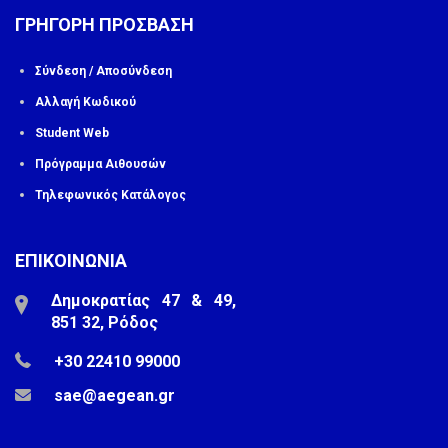
ΓΡΗΓΟΡΗ ΠΡΟΣΒΑΣΗ
Σύνδεση / Αποσύνδεση
Αλλαγή Κωδικού
Student Web
Πρόγραμμα Αιθουσών
Τηλεφωνικός Κατάλογος
ΕΠΙΚΟΙΝΩΝΙΑ
Δημοκρατίας 47 & 49,
851 32, Ρόδος
+30 22410 99000
sae@aegean.gr