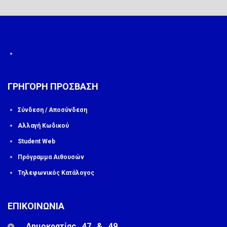
ΓΡΗΓΟΡΗ ΠΡΟΣΒΑΣΗ
Σύνδεση / Αποσύνδεση
Αλλαγή Κωδικού
Student Web
Πρόγραμμα Αιθουσών
Τηλεφωνικός Κατάλογος
ΕΠΙΚΟΙΝΩΝΙΑ
Δημοκρατίας 47 & 49,