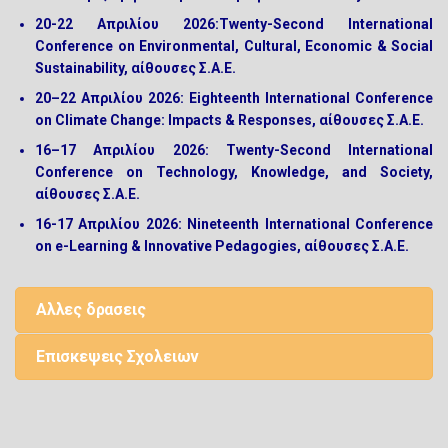
20-22
Απριλίου
2026:
Twenty-Second International
Conference on Environmental, Cultural, Economic & Social
Sustainability, αίθουσες Σ.Α.Ε.
20–22 Απριλίου 2026:
Eighteenth International Conference
on Climate Change: Impacts & Responses, αίθουσες Σ.Α.Ε.
16–17 Απριλίου 2026:
Twenty-Second International
Conference on Technology, Knowledge, and Society,
αίθουσες Σ.Α.Ε.
16-17
Απριλίου
2026:
Nineteenth International Conference
on e-Learning & Innovative Pedagogies, αίθουσες Σ.Α.Ε.
Αλλες δρασεις
Επισκεψεις Σχολειων