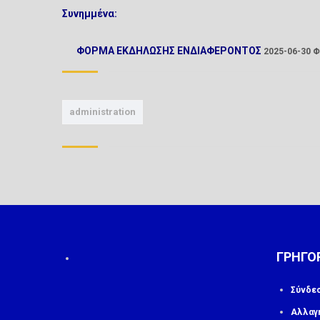
Συνημμένα:
ΦΟΡΜΑ ΕΚΔΗΛΩΣΗΣ ΕΝΔΙΑΦΕΡΟΝΤΟΣ
2025-06-30 
administration
ΓΡΗΓΟ
Σύνδε
Αλλαγ