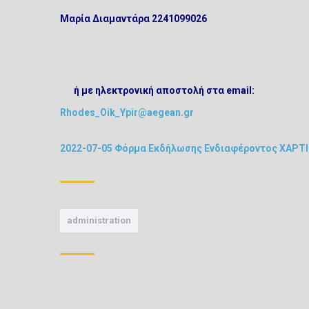
Μαρία Διαμαντάρα 2241099026
ή με ηλεκτρονική αποστολή στα email:
Rhodes_Oik_Ypir@aegean.gr
2022-07-05 Φόρμα Εκδήλωσης Ενδιαφέροντος ΧΑΡΤΙ
administration