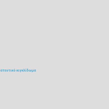
ατευτικό κιγκλίδωμα