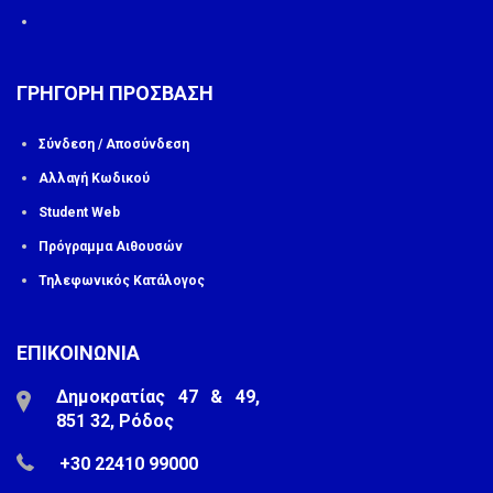
ΓΡΗΓΟΡΗ ΠΡΟΣΒΑΣΗ
Σύνδεση / Αποσύνδεση
Αλλαγή Κωδικού
Student Web
Πρόγραμμα Αιθουσών
Τηλεφωνικός Κατάλογος
ΕΠΙΚΟΙΝΩΝΙΑ
Δημοκρατίας 47 & 49,
851 32, Ρόδος
+30 22410 99000