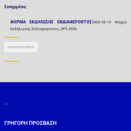
Συνημμένα:
ΦΟΡΜΑ ΕΚΔΗΛΩΣΗΣ ΕΝΔΙΑΦΕΡΟΝΤΟΣ
2025-06-10 Φόρμα
Εκδήλωσης Ενδιαφέροντος_UPS 2026
administration
ΓΡΗΓΟΡΗ ΠΡΟΣΒΑΣΗ