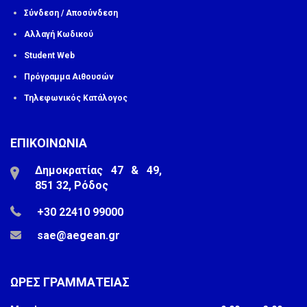
Σύνδεση / Αποσύνδεση
Αλλαγή Κωδικού
Student Web
Πρόγραμμα Αιθουσών
Τηλεφωνικός Κατάλογος
ΕΠΙΚΟΙΝΩΝΙΑ
Δημοκρατίας 47 & 49,
851 32, Ρόδος
+30 22410 99000
sae@aegean.gr
ΩΡΕΣ ΓΡΑΜΜΑΤΕΙΑΣ