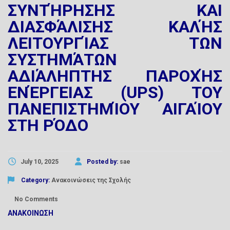
ΣΥΝΤΉΡΗΣΗΣ ΚΑΙ
ΔΙΑΣΦΆΛΙΣΗΣ ΚΑΛΉΣ
ΛΕΙΤΟΥΡΓΊΑΣ ΤΩΝ
ΣΥΣΤΗΜΆΤΩΝ
ΑΔΙΆΛΗΠΤΗΣ ΠΑΡΟΧΉΣ
ΕΝΈΡΓΕΙΑΣ (UPS) ΤΟΥ
ΠΑΝΕΠΙΣΤΗΜΊΟΥ ΑΙΓΑΊΟΥ
ΣΤΗ ΡΌΔΟ
July 10, 2025
Posted by:
sae
Category:
Ανακοινώσεις της Σχολής
No Comments
ΑΝΑΚΟΙΝΩΣΗ