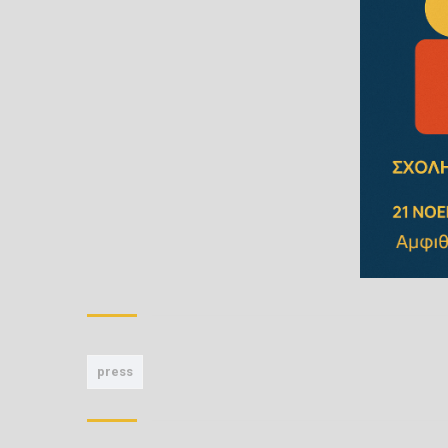
press