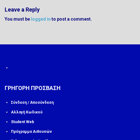
Leave a Reply
You must be
logged in
to post a comment.
ΓΡΗΓΟΡΗ ΠΡΟΣΒΑΣΗ
Σύνδεση / Αποσύνδεση
Αλλαγή Κωδικού
Student Web
Πρόγραμμα Αιθουσών