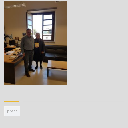
press