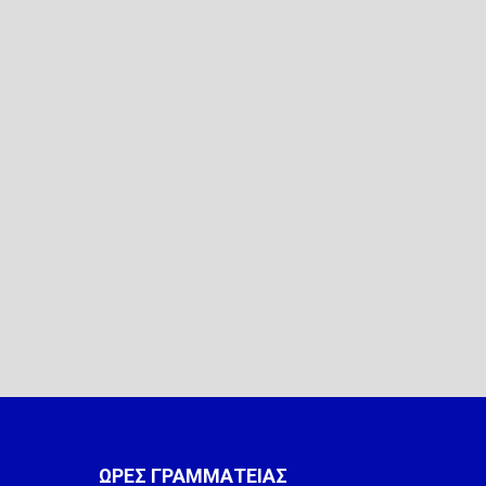
ΩΡΕΣ ΓΡΑΜΜΑΤΕΙΑΣ