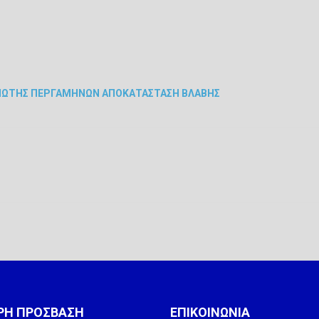
ΤΥΠΩΤΗΣ ΠΕΡΓΑΜΗΝΩΝ ΑΠΟΚΑΤΑΣΤΑΣΗ ΒΛΑΒΗΣ
ΡΗ ΠΡΟΣΒΑΣΗ
ΕΠΙΚΟΙΝΩΝΙΑ