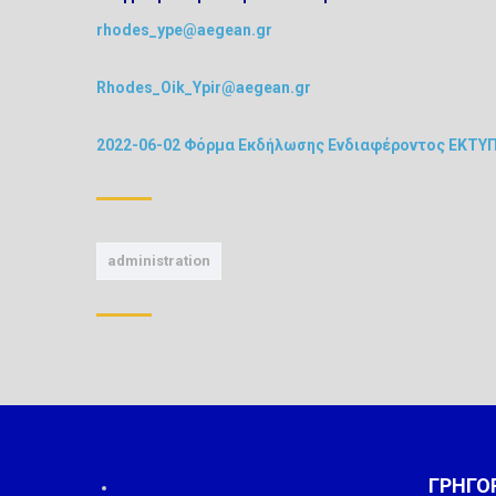
rhodes_ype@aegean.gr
Rhodes_Oik_Ypir@aegean.gr
2022-06-02 Φόρμα Εκδήλωσης Ενδιαφέροντος ΕΚ
administration
ΓΡΗΓΟ